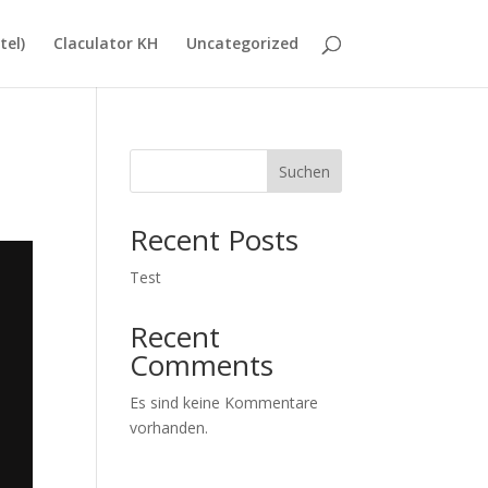
tel)
Claculator KH
Uncategorized
Suchen
Recent Posts
Test
Recent
Comments
Es sind keine Kommentare
vorhanden.