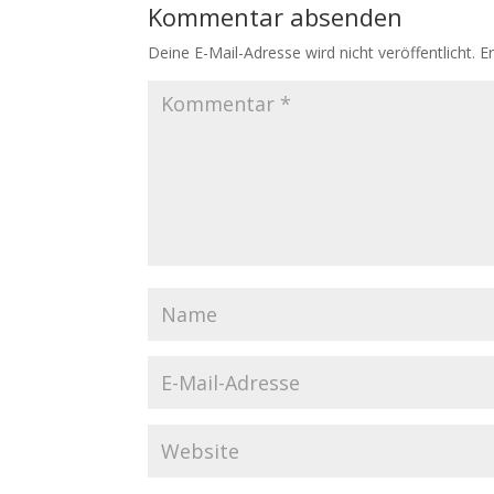
Kommentar absenden
Deine E-Mail-Adresse wird nicht veröffentlicht.
E