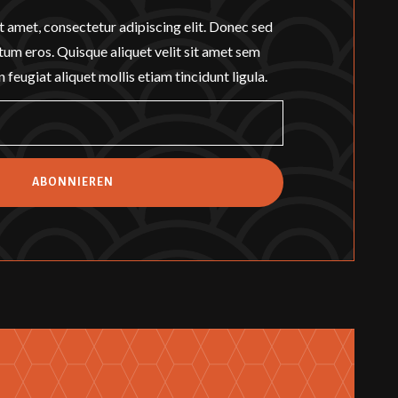
t amet, consectetur adipiscing elit. Donec sed
ictum eros. Quisque aliquet velit sit amet sem
 feugiat aliquet mollis etiam tincidunt ligula.
ABONNIEREN