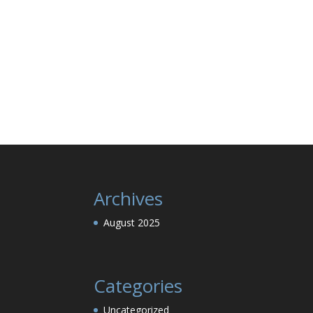
Archives
August 2025
Categories
Uncategorized